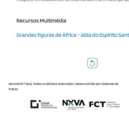
Recursos Multimédia
Grandes figuras de África - Alda do Espírito San
Womenlit ® 2022. Todos os direitos reservados
|
Desenvolvido por
Sistemas do
Futuro