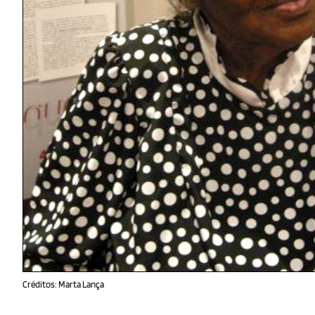
Créditos: Marta Lança