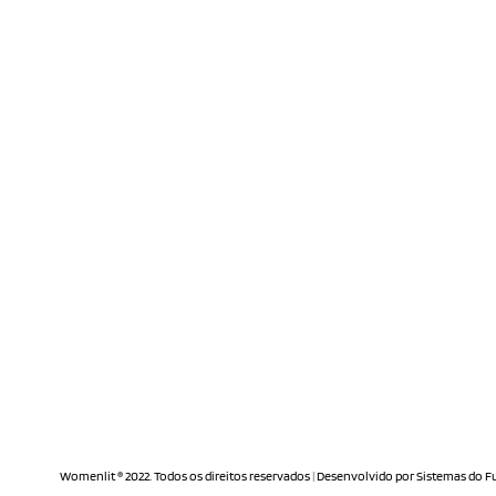
Womenlit ® 2022. Todos os direitos reservados
|
Desenvolvido por
Sistemas do F