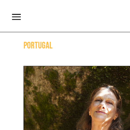
Portugal