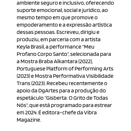
ambiente seguro e inclusivo, oferecendo
suporte emocional, social e jurídico, ao
mesmo tempo em que promove o
empoderamento e a expressão artística
dessas pessoas. Escreveu, dirigiu e
produziu, em parceria com a artista
Keyla Brasil, a performance "Meu
Profano Corpo Santo", selecionada para
a Mostra Braba Alkantara (2022),
Portuguese Platform of Performing Arts
(2023) e Mostra Performativa Visibilidade
Trans (2023). Recebeu recentemente o
apoio da DgArtes para a produção do
espetáculo "Gisberta: O Grito de Todas
Nós", que está programado para estrear
em 2024. É editora-chefe da Vibra
Magazine.