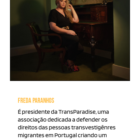
FREDA PARANHOS
É presidente da TransParadise, uma
associação dedicada a defender os
direitos das pessoas transvestigênres
migrantes em Portugal criando um