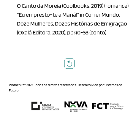
O Canto da Moreia (Coolbooks, 2019) (romance)
“Eu empresto-te a Mariá!” in Correr Mundo:
Doze Mulheres, Dozes Histórias de Emigração
(Oxalá Editora, 2020), pp.40-53 (conto)
Womenlit ® 2022. Todos os direitos reservados
|
Desenvolvido por
Sistemas do
Futuro