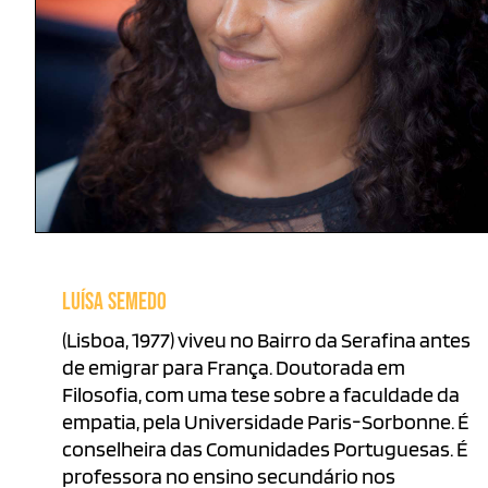
LUÍSA SEMEDO
(Lisboa, 1977) viveu no Bairro da Serafina antes
de emigrar para França. Doutorada em
Filosofia, com uma tese sobre a faculdade da
empatia, pela Universidade Paris-Sorbonne. É
conselheira das Comunidades Portuguesas. É
professora no ensino secundário nos