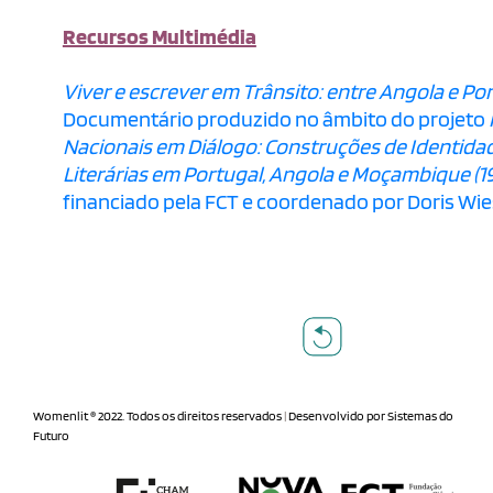
Recursos Multimédia
Viver e escrever em Trânsito: entre Angola e Po
Documentário produzido no âmbito do projeto
Nacionais em Diálogo: Construções de Identidad
Literárias em Portugal, Angola e Moçambique (1
financiado pela FCT e coordenado por Doris Wie
Womenlit ® 2022. Todos os direitos reservados
|
Desenvolvido por
Sistemas do
Futuro