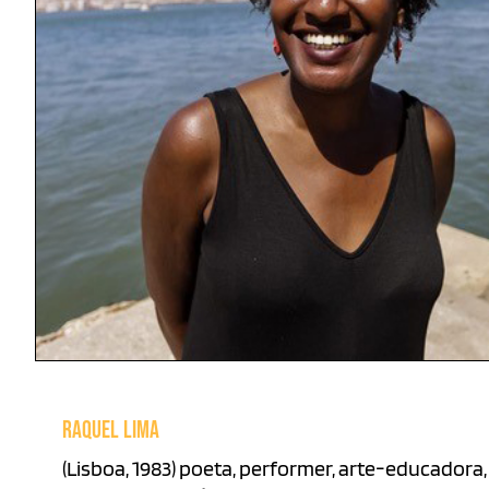
RAQUEL LIMA
(Lisboa, 1983) poeta, performer, arte-educadora,