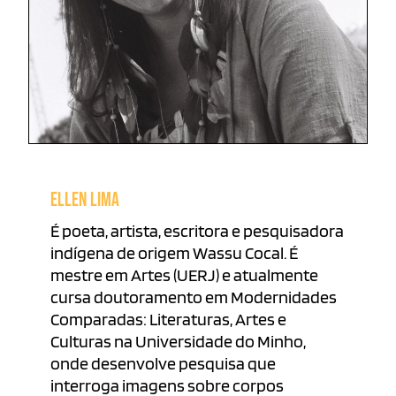
ELLEN LIMA
É poeta, artista, escritora e pesquisadora
indígena de origem Wassu Cocal. É
mestre em Artes (UERJ) e atualmente
cursa doutoramento em Modernidades
Comparadas: Literaturas, Artes e
Culturas na Universidade do Minho,
onde desenvolve pesquisa que
interroga imagens sobre corpos