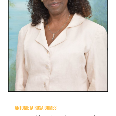
ANTONIETA ROSA GOMES