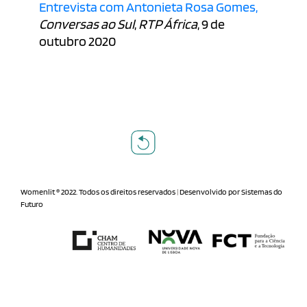
Entrevista com Antonieta Rosa Gomes,
Conversas ao Sul
,
RTP África
, 9 de
outubro 2020
Womenlit ® 2022. Todos os direitos reservados
|
Desenvolvido por
Sistemas do
Futuro