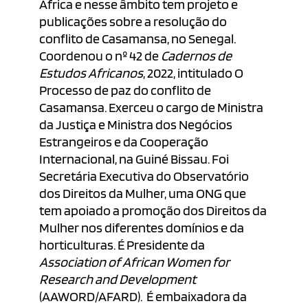
África e nesse âmbito tem projeto e
publicações sobre a resolução do
conflito de Casamansa, no Senegal.
Coordenou o nº 42 de
Cadernos de
Estudos Africanos
, 2022, intitulado O
Processo de paz do conflito de
Casamansa. Exerceu o cargo de Ministra
da Justiça e Ministra dos Negócios
Estrangeiros e da Cooperação
Internacional, na Guiné Bissau. Foi
Secretária Executiva do Observatório
dos Direitos da Mulher, uma ONG que
tem apoiado a promoção dos Direitos da
Mulher nos diferentes domínios e da
horticulturas. É Presidente da
Association of African Women for
Research and Development
(AAWORD/AFARD). É embaixadora da