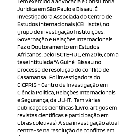
Tem exercido a advocacia e Consultoria
Jurídica em São Paulo e Bissau. É
Investigadora Associada do Centro de
Estudos Internacionais (CEI-Iscte), no
grupo de investigação Instituições,
Governação e Relações Internacionais.
Fez o Doutoramento em Estudos
Africanos, pelo ISCTE-IUL, em 2016, com a
tese intitulada “A Guiné-Bissau no
processo de resolução do conflito de
Casamansa.” Foi investigadora do
CICPRIS – Centro de Investigação em
Ciência Política, Relações Internacionais
e Segurança, da ULHT. Tem várias
publicações científicas (Livro, artigos em
revistas científicas e participação em
obras coletivas). A sua investigação atual
centra-se na resolução de conflitos em