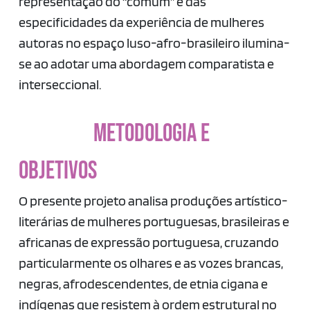
representação do “comum” e das
especificidades da experiência de mulheres
autoras no espaço luso-afro-brasileiro ilumina-
se ao adotar uma abordagem comparatista e
interseccional.
METODOLOGIA E
OBJETIVOS
O presente projeto analisa produções artístico-
literárias de mulheres portuguesas, brasileiras e
africanas de expressão portuguesa, cruzando
particularmente os olhares e as vozes brancas,
negras, afrodescendentes, de etnia cigana e
indígenas que resistem à ordem estrutural no