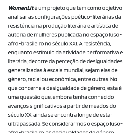
WomenLit
é um projeto que tem como objetivo
analisar as configurações poético-literárias da
resistência na produção literária e artística de
autoria de mulheres publicada no espaço luso-
afro-brasileiro no século XXI. A resistência,
enquanto estímulo da atividade performativa e
literária, decorre da perceção de desigualdades
generalizadas à escala mundial, sejam elas de
género, racial ou económica, entre outras. No
que concerne a desigualdade de género, esta é
uma questão que, embora tenha conhecido
avanços significativos a partir de meados do
século XX, ainda se encontra longe de estar
ultrapassada. Se considerarmos o espaço luso-
afro-brasileiro, as desigualdades de género