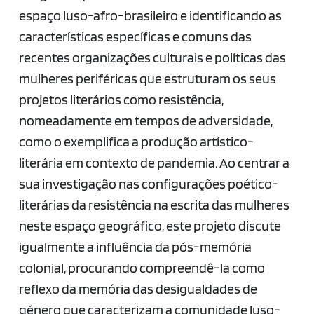
espaço luso-afro-brasileiro e identificando as
características específicas e comuns das
recentes organizações culturais e políticas das
mulheres periféricas que estruturam os seus
projetos literários como resistência,
nomeadamente em tempos de adversidade,
como o exemplifica a produção artístico-
literária em contexto de pandemia. Ao centrar a
sua investigação nas configurações poético-
literárias da resistência na escrita das mulheres
neste espaço geográfico, este projeto discute
igualmente a influência da pós-memória
colonial, procurando compreendê-la como
reflexo da memória das desigualdades de
género que caracterizam a comunidade luso-