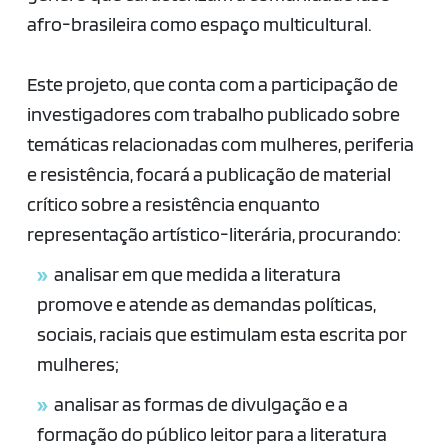
afro-brasileira como espaço multicultural.
Este projeto, que conta com a participação de
investigadores com trabalho publicado sobre
temáticas relacionadas com mulheres, periferia
e resistência, focará a publicação de material
crítico sobre a resistência enquanto
representação artístico-literária, procurando:
analisar em que medida a literatura
promove e atende as demandas políticas,
sociais, raciais que estimulam esta escrita por
mulheres;
analisar as formas de divulgação e a
formação do público leitor para a literatura