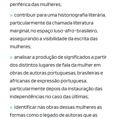
periférica das mulheres;
contribuir para uma historiografia literária,
particularmente da chamada literatura
marginal, no espaço luso-afro-brasileiro,
assegurando a visibilidade da escrita das
mulheres;
analisar a produção de significados a partir
dos distintos lugares de fala da mulher em
obras de autoras portuguesas, brasileiras e
africanas de expressão portuguesa,
particularmente depois da instauração das
independências no caso das últimas;
Identificar nas obras dessas mulheres as
formas como o legado de autoras que as