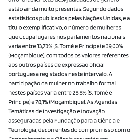
estão ainda muito presentes. Segundo dados
estatísticos publicados pelas Nações Unidas, e a
título exemplificativo, o número de mulheres
que ocupa lugares nos parlamentos nacionais
varia entre 13,73% (S. Tomé e Príncipe) e 39,60%
(Moçambique), com todos os valores referentes
aos outros países de expressão oficial
portuguesa registados neste intervalo. A
participação da mulher no trabalho formal
nestes países varia entre 28,8% (S. Tomé e
Príncipe) e 78,1% (Moçambique). As Agendas
Temáticas de Investigação e Inovação
asseguradas pela Fundação para a Ciência e
Tecnologia, decorrentes do compromisso com o
Conhecimento e a Ciência assumido em