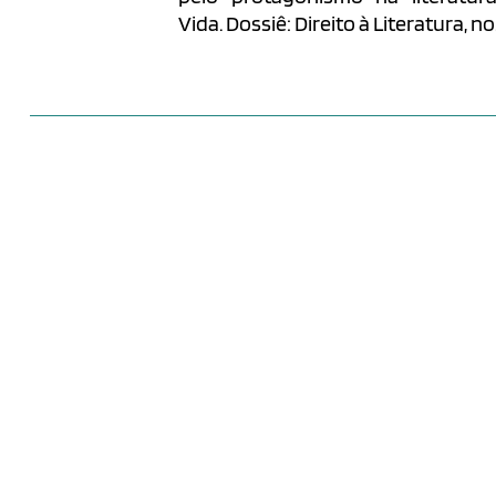
Vida. Dossiê: Direito à Literatura, no.